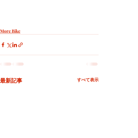
More Bike
最新記事
すべて表示