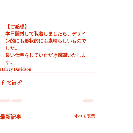
【ご感想】
本日開封して装着しましたら、デザイ
ン的にも形状的にも素晴らしいもので
した。
良い仕事をしていただき感謝いたしま
す。
Halrey Davidson
最新記事
すべて表示