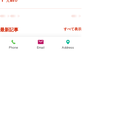
最新記事
すべて表示
Phone
Email
Address