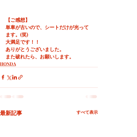
【ご感想】
単車が古いので、シートだけが光って
ます。(笑)
大満足です！！
ありがとうございました。
また破れたら、お願いします。
HONDA
最新記事
すべて表示