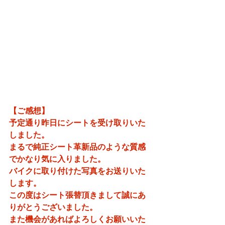
【ご感想】
予定通り昨日にシートを受け取りいた
しました。
まるで純正シート革新品のような質感
でかなり気に入りました。
バイクに取り付けた写真をお送りいた
します。
この度はシート張替頂きまして誠にあ
りがとうございました。
また機会があればよろしくお願いいた