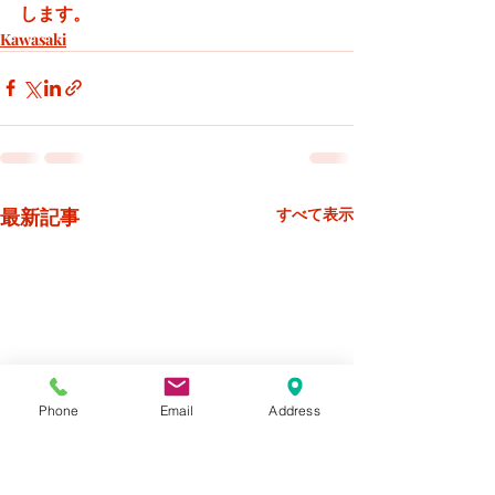
します。
Kawasaki
最新記事
すべて表示
Phone
Email
Address