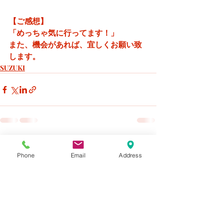
【ご感想】
「めっちゃ気に行ってます！」
また、機会があれば、宜しくお願い致
します。
SUZUKI
最新記事
すべて表示
Phone
Email
Address