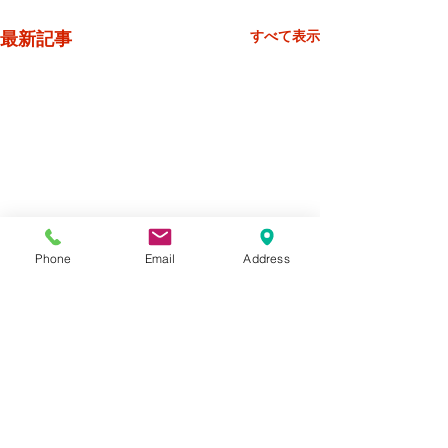
最新記事
すべて表示
Phone
Email
Address
コメント