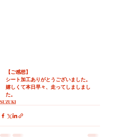
【ご感想】
シート加工ありがとうございました。
嬉しくて本日早々、走ってしましまし
た。
SUZUKI