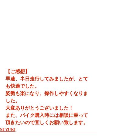
【ご感想】
早速、半日走行してみましたが、とて
も快適でした。
姿勢も楽になり、操作しやすくなりま
した。
大変ありがとうございました！
また、バイク購入時には相談に乗って
頂きたいので宜しくお願い致します。
SUZUKI