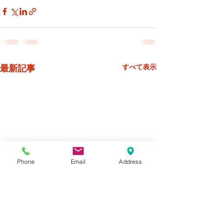
最新記事
すべて表示
Phone
Email
Address