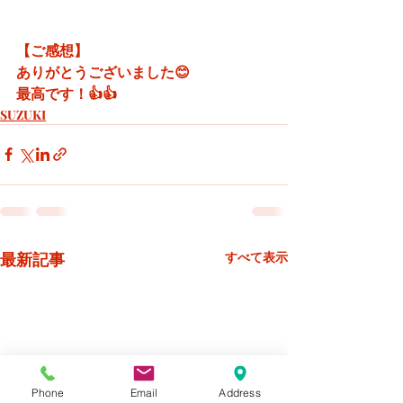
【ご感想】
ありがとうございました😊
最高です！👍👍
SUZUKI
最新記事
すべて表示
Phone
Email
Address