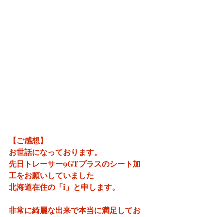
【ご感想】
お世話になっております。
先日トレーサー9GTプラスのシート加
工をお願いしていました
北海道在住の「i」と申します。
非常に綺麗な出来で本当に満足してお