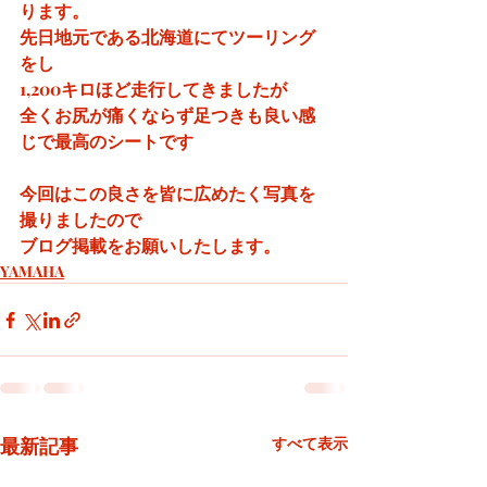
ります。
先日地元である北海道にてツーリング
をし
1,200キロほど走行してきましたが
全くお尻が痛くならず足つきも良い感
じで最高のシートです
今回はこの良さを皆に広めたく写真を
撮りましたので
ブログ掲載をお願いしたします。
YAMAHA
最新記事
すべて表示