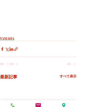
YAMAHA
最新記事
すべて表示