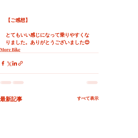
【ご感想】
とてもいい感じになって乗りやすくな
りました。ありがとうございました😊
More Bike
最新記事
すべて表示