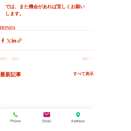
では、また機会があれば宜しくお願い
します。
HONDA
最新記事
すべて表示
Phone
Email
Address