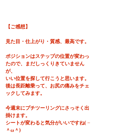
【ご感想】
見た目・仕上がり・質感、最高です。
ポジションはステップの位置が変わっ
たので、まだしっくりきていません
が、
いい位置を探して行こうと思います。
後は長距離乗って、お尻の痛みをチェ
ックしてみます。
今週末にプチツーリングにさっそく出
掛けます。
シートが変わると気分がいいですね( =
＾ω＾)