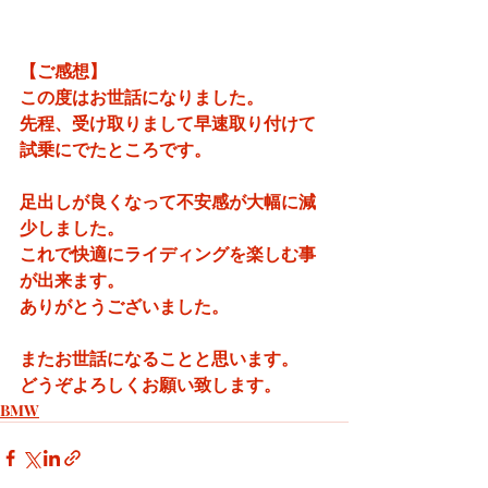
【ご感想】
この度はお世話になりました。
先程、受け取りまして早速取り付けて
試乗にでたところです。
足出しが良くなって不安感が大幅に減
少しました。
これで快適にライディングを楽しむ事
が出来ます。
ありがとうございました。
またお世話になることと思います。
どうぞよろしくお願い致します。
BMW