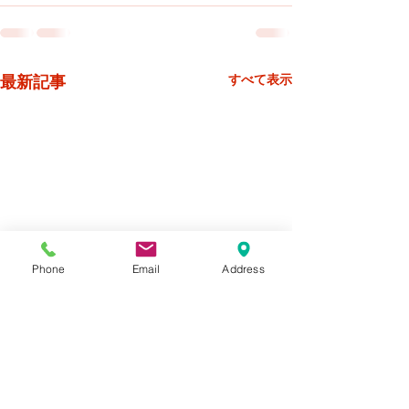
最新記事
すべて表示
Phone
Email
Address