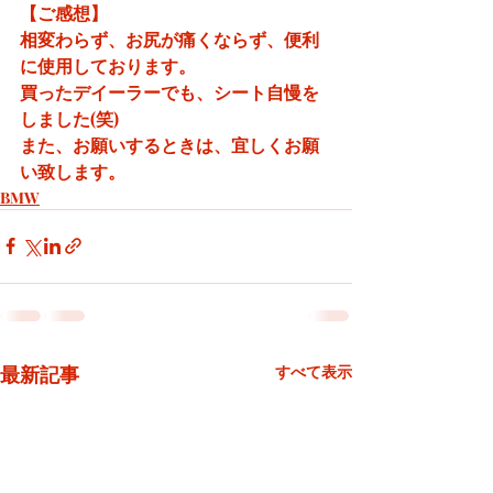
【ご感想】
相変わらず、お尻が痛くならず、便利
に使用しております。
買ったデイーラーでも、シート自慢を
しました(笑)
また、お願いするときは、宜しくお願
い致します。
BMW
最新記事
すべて表示