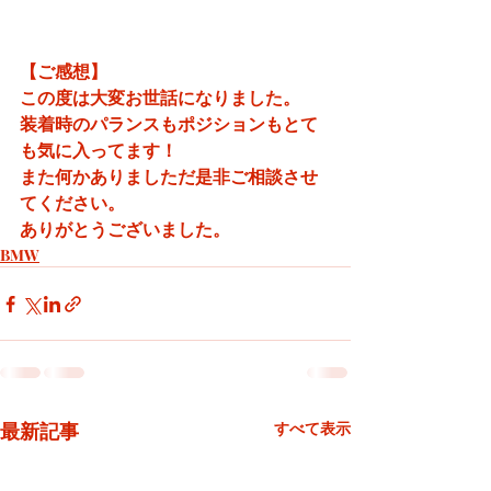
【ご感想】
この度は大変お世話になりました。
装着時のパランスもポジションもとて
も気に入ってます！
また何かありましただ是非ご相談させ
てください。
ありがとうございました。
BMW
最新記事
すべて表示