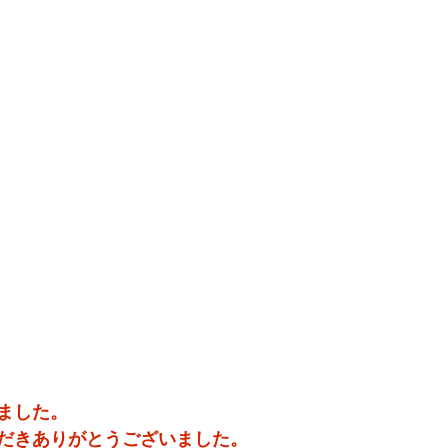
ました。
だきありがとうございました。