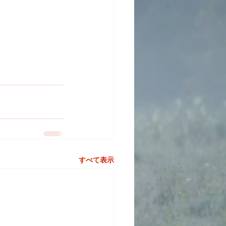
すべて表示