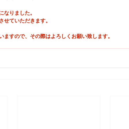
になりました。
させていただきます。
いますので、その際はよろしくお願い致します。