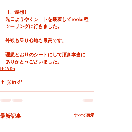
【ご感想】
先日ようやくシートを装着して100㎞程
ツーリングに行きました。
外観も乗り心地も最高です。
理想どおりのシートにして頂き本当に
ありがとうございました。
HONDA
最新記事
すべて表示