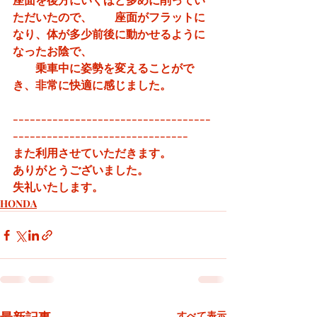
ただいたので、　　座面がフラットに
なり、体が多少前後に動かせるように
なったお陰で、
　　乗車中に姿勢を変えることがで
き、非常に快適に感じました。
-----------------------------------
-------------------------------
また利用させていただきます。
ありがとうございました。
失礼いたします。
HONDA
すべて表示