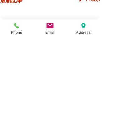
最新記事
Phone
Email
Address
コメント