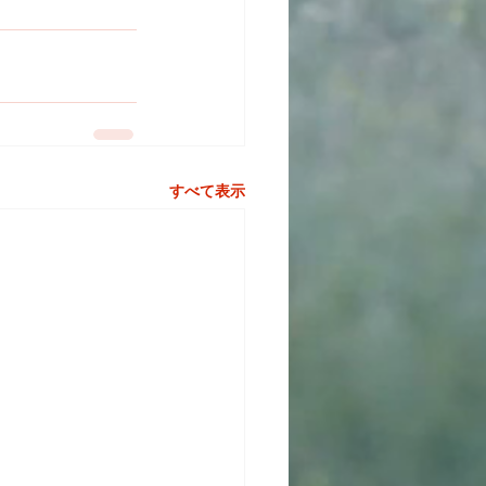
すべて表示