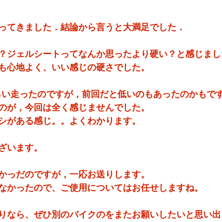
ってきました．結論から言うと大満足でした．
？ジェルシートってなんか思ったより硬い？と感じまし
も心地よく、いい感じの硬さでした。
くらい走ったのですが，前回だと低いのもあったのかもで
のが，今回は全く感じませんでした。
シがある感じ。。よくわかります。
ざいます。
かっだのですが，一応お送りします。
なかったので、ご使用についてはお任せしますね。
りなら、ぜひ別のバイクのをまたお願いしたいと思い出