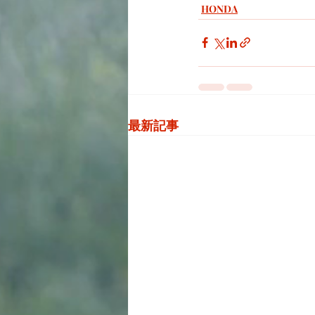
HONDA
最新記事