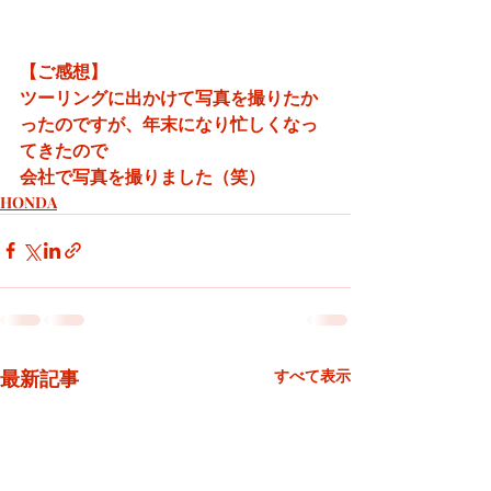
【ご感想】
ツーリングに出かけて写真を撮りたか
ったのですが、年末になり忙しくなっ
てきたので
会社で写真を撮りました（笑）
HONDA
最新記事
すべて表示