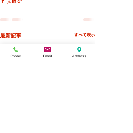
最新記事
すべて表示
Phone
Email
Address