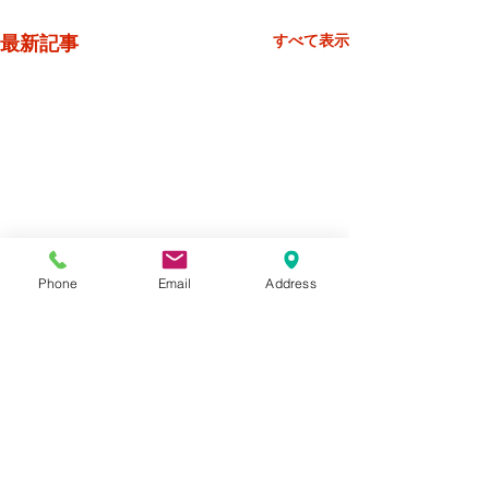
最新記事
すべて表示
Phone
Email
Address