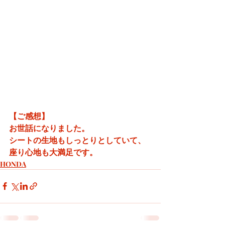
【ご感想】
お世話になりました。
シートの生地もしっとりとしていて、
座り心地も大満足です。
HONDA