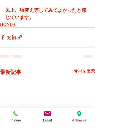
以上、張替え等してみてよかったと感
じています。
HONDA
最新記事
すべて表示
Phone
Email
Address