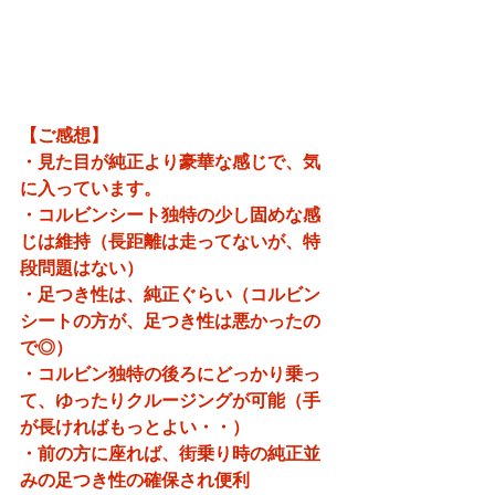
【ご感想】
・見た目が純正より豪華な感じで、気
に入っています。
・コルビンシート独特の少し固めな感
じは維持（長距離は走ってないが、特
段問題はない）
・足つき性は、純正ぐらい（コルビン
シートの方が、足つき性は悪かったの
で◎）
・コルビン独特の後ろにどっかり乗っ
て、ゆったりクルージングが可能（手
が長ければもっとよい・・）
・前の方に座れば、街乗り時の純正並
みの足つき性の確保され便利