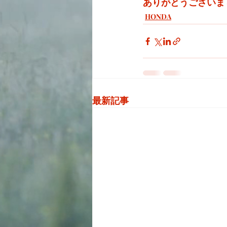
ありがとうございま
HONDA
最新記事