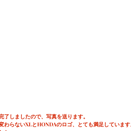
完了しましたので、写真を送ります。
変わらないXLとHONDAのロゴ、とても満足しています