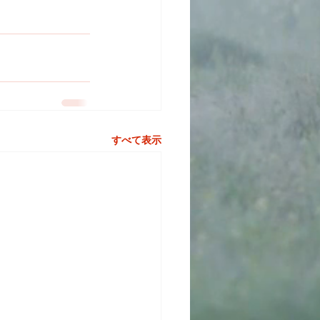
すべて表示