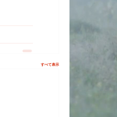
すべて表示