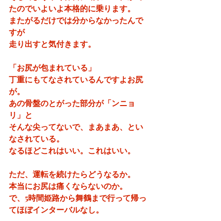
たのでいよいよ本格的に乗ります。
またがるだけでは分からなかったんで
すが
走り出すと気付きます。
「お尻が包まれている」
丁重にもてなされているんですよお尻
が。
あの骨盤のとがった部分が「ンニョ
リ」と
そんな尖ってないで、まあまあ、とい
なされている。
なるほどこれはいい。これはいい。
ただ、運転を続けたらどうなるか。
本当にお尻は痛くならないのか。
で、5時間姫路から舞鶴まで行って帰っ
てほぼインターバルなし。