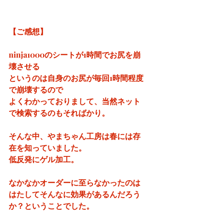
【ご感想】
ninja1000のシートが1時間でお尻を崩
壊させる
というのは自身のお尻が毎回1時間程度
で崩壊するので
よくわかっておりまして、当然ネット
で検索するのもそればかり。
そんな中、やまちゃん工房は春には存
在を知っていました。
低反発にゲル加工。
なかなかオーダーに至らなかったのは
はたしてそんなに効果があるんだろう
か？ということでした。