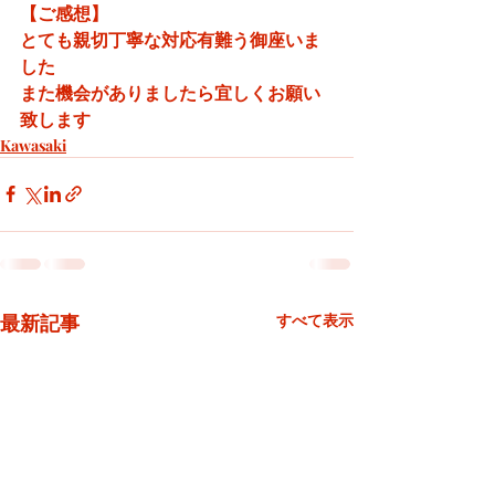
【ご感想】
とても親切丁寧な対応有難う御座いま
した
また機会がありましたら宜しくお願い
致します
Kawasaki
最新記事
すべて表示