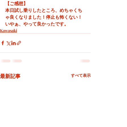
【ご感想】
本日試し乗りしたところ、めちゃくち
ゃ良くなりました！停止も怖くない！
いやぁ、やって良かったです。
Kawasaki
最新記事
すべて表示