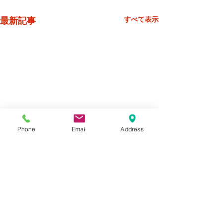
最新記事
すべて表示
Phone
Email
Address