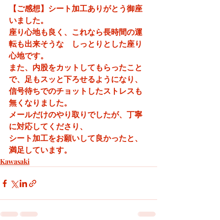
【ご感想】シート加工ありがとう御座
いました。
座り心地も良く、これなら長時間の運
転も出来そうな　しっとりとした座り
心地です。
また、内股をカットしてもらったこと
で、足もスッと下ろせるようになり、
信号待ちでのチョットしたストレスも
無くなりました。
メールだけのやり取りでしたが、丁寧
に対応してくださり、
シート加工をお願いして良かったと、
満足しています。
Kawasaki