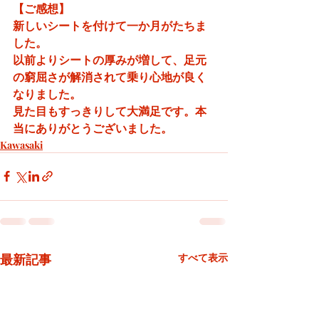
【ご感想】
新しいシートを付けて一か月がたちま
した。
以前よりシートの厚みが増して、足元
の窮屈さが解消されて乗り心地が良く
なりました。
見た目もすっきりして大満足です。本
当にありがとうございました。
Kawasaki
最新記事
すべて表示