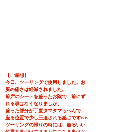
【ご感想】
今日、ツーリングで使用しました。お
尻の痛さは軽減されました。
前席のシートを盛ったお陰で、前にず
れる事はなくなりましが、
盛った部分が丁度タマタマらへんで、
座る位置で少し圧迫される感じですww
ツーリングの帰りの時には、座るいい
位置を見つけてあまり気になる事はな