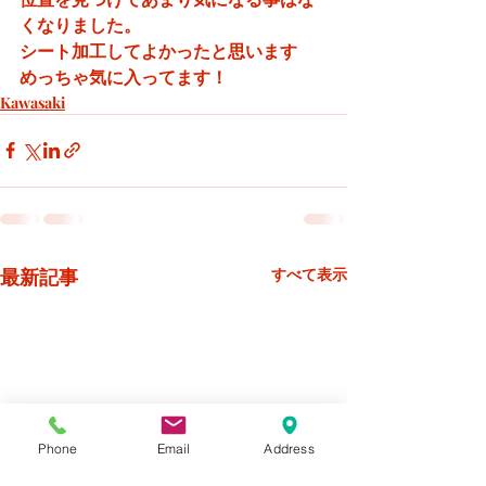
くなりました。
シート加工してよかったと思います
めっちゃ気に入ってます！
Kawasaki
最新記事
すべて表示
Phone
Email
Address