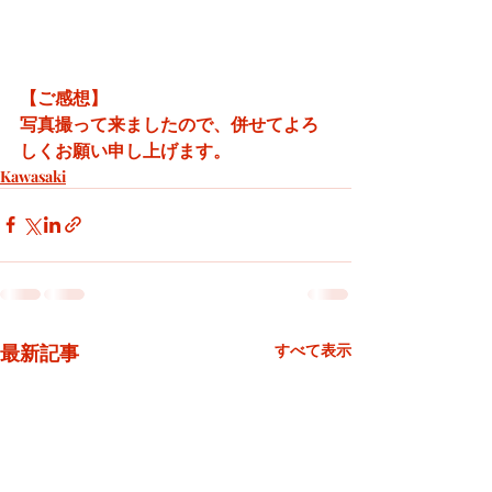
【ご感想】
写真撮って来ましたので、併せてよろ
しくお願い申し上げます。
Kawasaki
最新記事
すべて表示