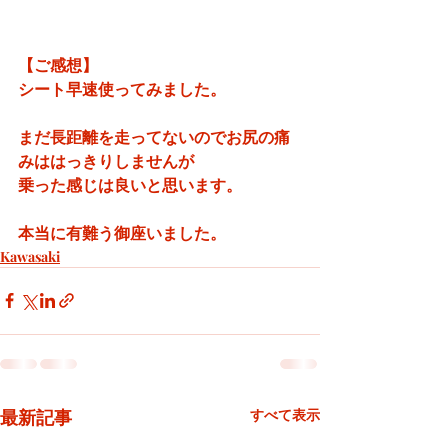
【ご感想】
シート早速使ってみました。
まだ長距離を走ってないのでお尻の痛
みははっきりしませんが
乗った感じは良いと思います。
本当に有難う御座いました。
Kawasaki
最新記事
すべて表示