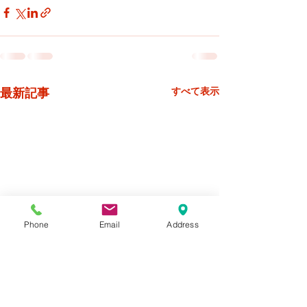
最新記事
すべて表示
Phone
Email
Address