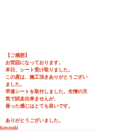
【ご感想】
お世話になっております。
本日、シート受け取りました。
この度は、施工頂きありがとうござい
ました。
早速シートを取付しました。生憎の天
気で試走出来ませんが、
座った感じはとても良いです。
ありがとうございました。
Kawasaki