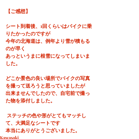
【ご感想】
シート到着後、1回くらいはバイクに乗
りたかったのですが
今年の北海道は、例年より雪が積もる
のが早く
あっというまに根雪になってしまいま
した。
どこか景色の良い場所でバイクの写真
を撮って送ろうと思っていましたが 
出来ませんでしたので、自宅前で撮っ
た物を添付しました。
 ステッチの色や形がとてもマッチし
て、大満足なシートです
本当にありがとうございました。
Kawasaki