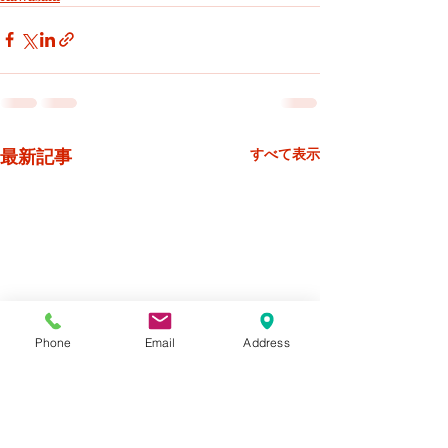
最新記事
すべて表示
Phone
Email
Address