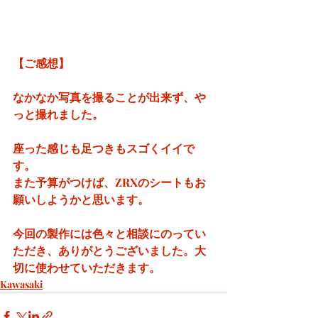
【ご感想】
なかなか写真を撮ることが出来ず、や
っと撮れました。
座った感じも足つきもスゴくイイで
す。
また予算がつけば、ZRXのシートもお
願いしようかと思います。
今回の製作には色々と相談にのってい
ただき、ありがとうございました。大
切に使わせていただきます。
Kawasaki