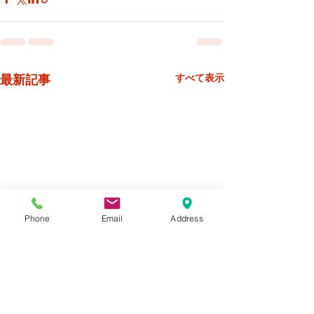
最新記事
すべて表示
Phone
Email
Address