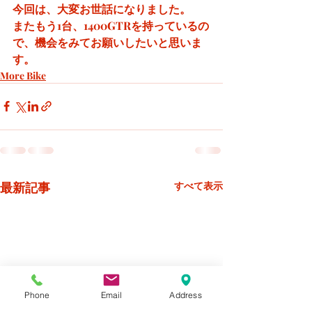
今回は、大変お世話になりました。
またもう1台、1400GTRを持っているの
で、機会をみてお願いしたいと思いま
す。
More Bike
最新記事
すべて表示
Phone
Email
Address