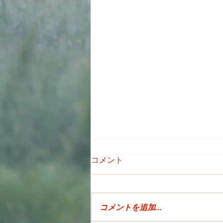
コメント
コメントを追加…