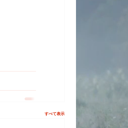
すべて表示