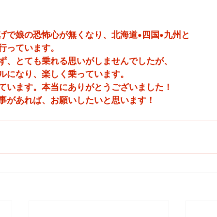
げで娘の恐怖心が無くなり、北海道•四国•九州と
行っています。
ず、とても乗れる思いがしませんでしたが、
ルになり、楽しく乗っています。
ています。本当にありがとうございました！
事があれば、お願いしたいと思います！