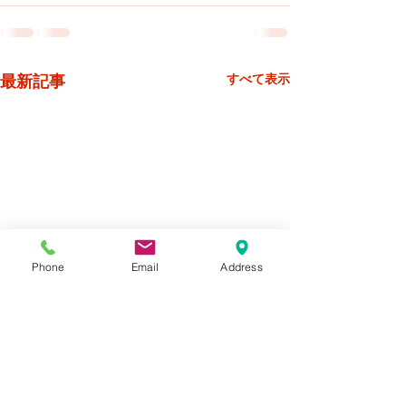
最新記事
すべて表示
Phone
Email
Address