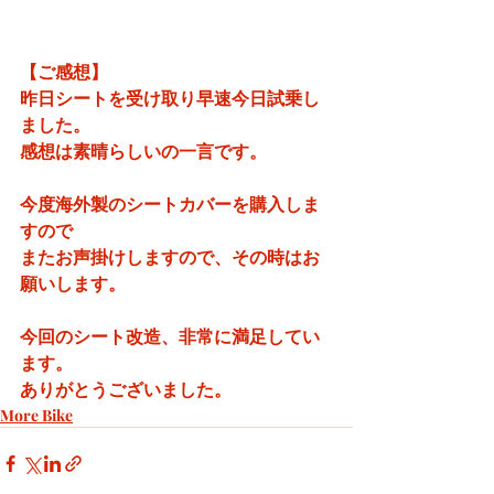
【ご感想】
昨日シートを受け取り早速今日試乗し
ました。
感想は素晴らしいの一言です。
今度海外製のシートカバーを購入しま
すので
またお声掛けしますので、その時はお
願いします。
今回のシート改造、非常に満足してい
ます。
ありがとうございました。
More Bike