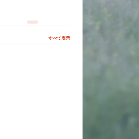
すべて表示