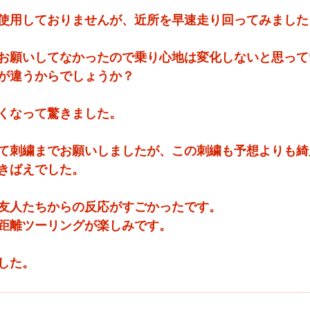
使用しておりませんが、近所を早速走り回ってみました
お願いしてなかったので乗り心地は変化しないと思って
が違うからでしょうか？
くなって驚きました。
て刺繍までお願いしましたが、この刺繍も予想よりも綺
きばえでした。
友人たちからの反応がすごかったです。
距離ツーリングが楽しみです。
した。