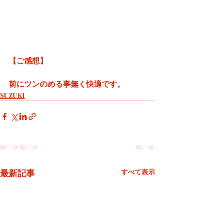
【ご感想】
前にツンのめる事無く快適です。
SUZUKI
最新記事
すべて表示