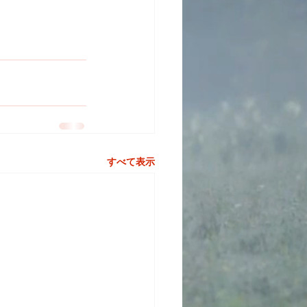
すべて表示