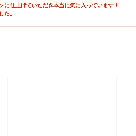
ンに仕上げていただき本当に気に入っています！
した。