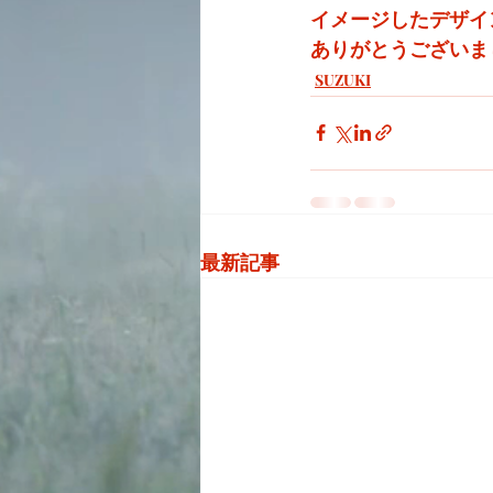
イメージしたデザイ
ありがとうございま
SUZUKI
最新記事