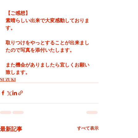
【ご感想】
素晴らしい出来で大変感動しておりま
す。
取りつけをやっとすることが出来まし
たので写真を添付いたします。
また機会がありましたら宜しくお願い
致します。
SUZUKI
最新記事
すべて表示