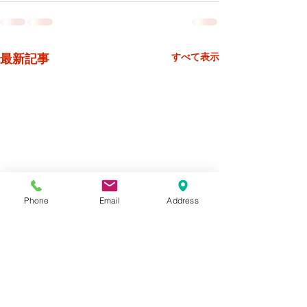
最新記事
すべて表示
Phone
Email
Address