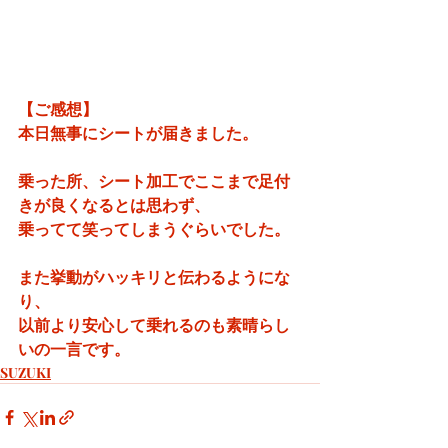
【ご感想】
本日無事にシートが届きました。
乗った所、シート加工でここまで足付
きが良くなるとは思わず、
乗ってて笑ってしまうぐらいでした。
また挙動がハッキリと伝わるようにな
り、
以前より安心して乗れるのも素晴らし
いの一言です。
SUZUKI