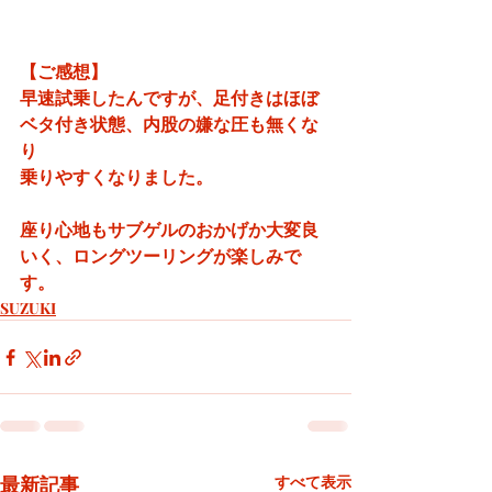
【ご感想】
早速試乗したんですが、足付きはほぼ
ベタ付き状態、内股の嫌な圧も無くな
り
乗りやすくなりました。
座り心地もサブゲルのおかげか大変良
いく、ロングツーリングが楽しみで
す。
SUZUKI
最新記事
すべて表示