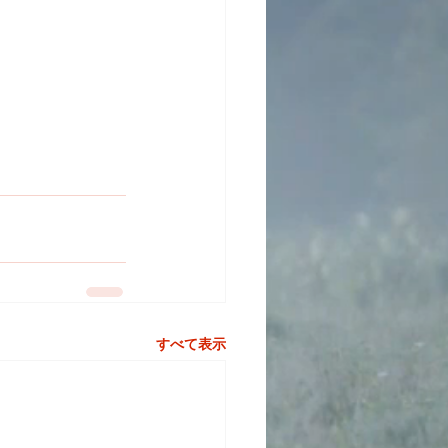
すべて表示