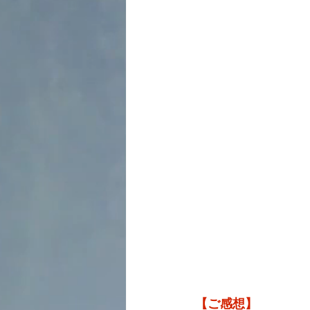
【ご感想】