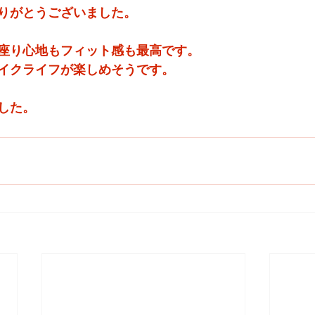
りがとうございました。
座り心地もフィット感も最高です。
イクライフが楽しめそうです。
した。