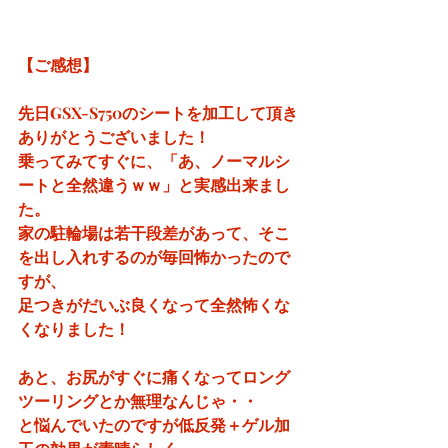
【ご感想】
先日GSX-S750のシートを加工して頂き
ありがとうございました！
乗ってみてすぐに、「あ、ノーマルシ
ートと全然違うｗｗ」と実感出来まし
た。
家の駐輪場は若干段差があって、そこ
を出し入れするのが毎回怖かったので
すが、
足つきがだいぶ良くなって全然怖くな
くなりました！
あと、お尻がすぐに痛くなってロング
ツーリングとか無理なんじゃ・・
と悩んでいたのですが低反発＋ゲル加