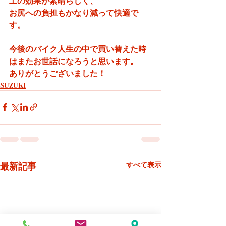
工の効果が素晴らしく、
お尻への負担もかなり減って快適で
す。
今後のバイク人生の中で​買い替えた時
はまたお世話になろうと思います。
ありがとうございました！
SUZUKI
最新記事
すべて表示