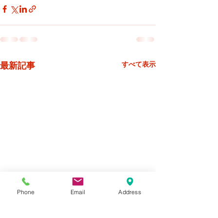
最新記事
すべて表示
Phone
Email
Address