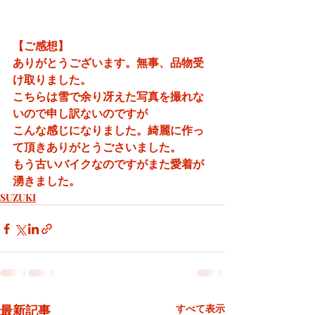
【ご感想】
ありがとうございます。無事、品物受
け取りました。
こちらは雪で余り冴えた写真を撮れな
いので申し訳ないのですが
こんな感じになりました。綺麗に作っ
て頂きありがとうごさいました。
もう古いバイクなのですがまた愛着が
湧きました。
SUZUKI
最新記事
すべて表示